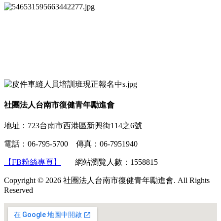
社團法人台南市復健青年勵進會
地址：723台南市西港區新興街114之6號
電話：06-795-5700 傳真：06-7951940
【FB粉絲專頁】
網站瀏覽人數：1558815
Copyright © 2026 社團法人台南市復健青年勵進會. All Rights
Reserved