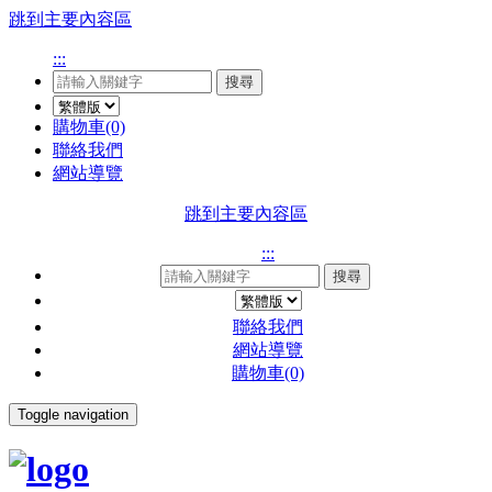
跳到主要內容區
:::
搜尋
購物車(0)
聯絡我們
網站導覽
跳到主要內容區
:::
搜尋
聯絡我們
網站導覽
購物車(0)
Toggle navigation