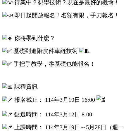
待業中？想學技術？現在是最好的機會！
即日起開放報名！名額有限，手刀報名！
你將學到什麼？
基礎到進階皮件車縫技術
手把手教學，零基礎也能報名！
課程資訊
報名截止： 114年3月10日 16:00
甄選時間： 114年3月12日 8:00
上課時間： 114年3月19日～5月28日（週一