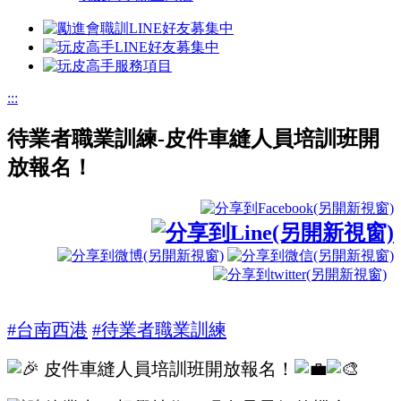
:::
待業者職業訓練-皮件車縫人員培訓班開
放報名！
#台南西港
#待業者職業訓練
皮件車縫人員培訓班開放報名！