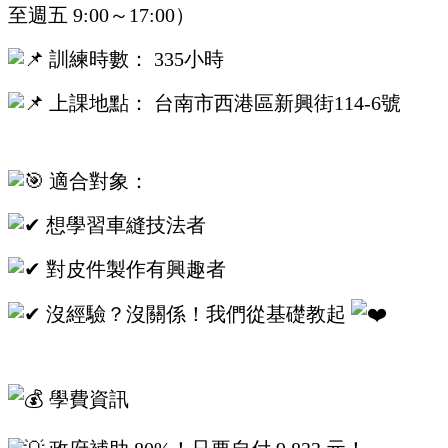
至週五 9:00～17:00）
訓練時數： 335小時
上課地點： 台南市西港區新興街114-6號
適合對象：
想學習車縫技法者
對皮件製作有興趣者
沒經驗？沒關係！我們從基礎教起
學費資訊