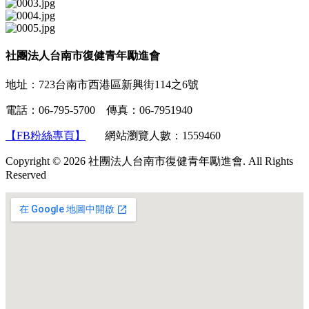
社團法人台南市復健青年勵進會
地址：723台南市西港區新興街114之6號
電話：06-795-5700 傳真：06-7951940
【FB粉絲專頁】
網站瀏覽人數：1559460
Copyright © 2026 社團法人台南市復健青年勵進會. All Rights
Reserved