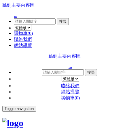
跳到主要內容區
:::
搜尋
購物車(0)
聯絡我們
網站導覽
跳到主要內容區
:::
搜尋
聯絡我們
網站導覽
購物車(0)
Toggle navigation