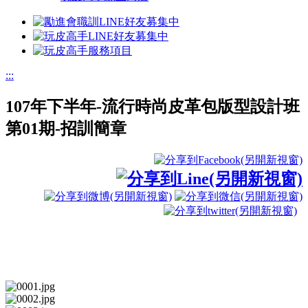
:::
107年下半年-流行時尚皮革包版型設計班
第01期-招訓簡章