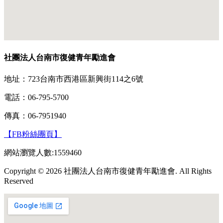
社團法人台南市復健青年勵進會
地址：723台南市西港區新興街114之6號
電話：06-795-5700
傳真：06-7951940
【FB粉絲團頁】
網站瀏覽人數:1559460
Copyright © 2026 社團法人台南市復健青年勵進會. All Rights
Reserved