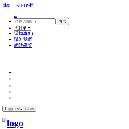
跳到主要內容區
:::
搜尋
購物車(0)
聯絡我們
網站導覽
Toggle navigation